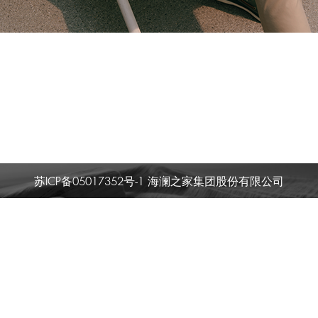
苏ICP备05017352号-1 海澜之家集团股份有限公司